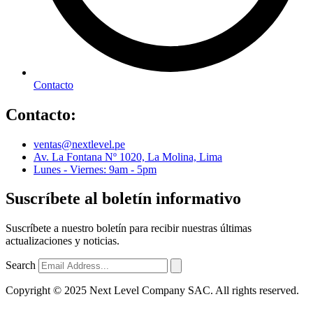
Contacto
Contacto:
ventas@nextlevel.pe
Av. La Fontana Nº 1020, La Molina, Lima
Lunes - Viernes: 9am - 5pm
Suscríbete al boletín informativo
Suscríbete a nuestro boletín para recibir nuestras últimas
actualizaciones y noticias.
Search
Copyright © 2025 Next Level Company SAC. All rights reserved.