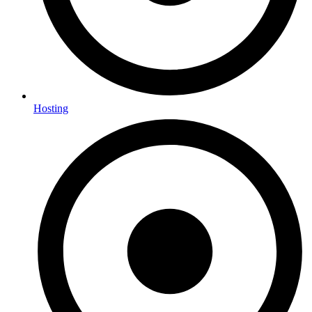
Hosting