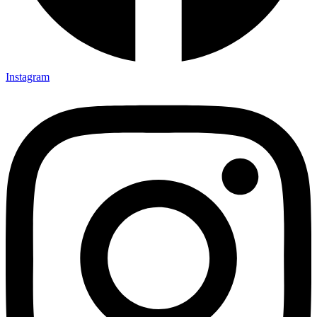
Instagram