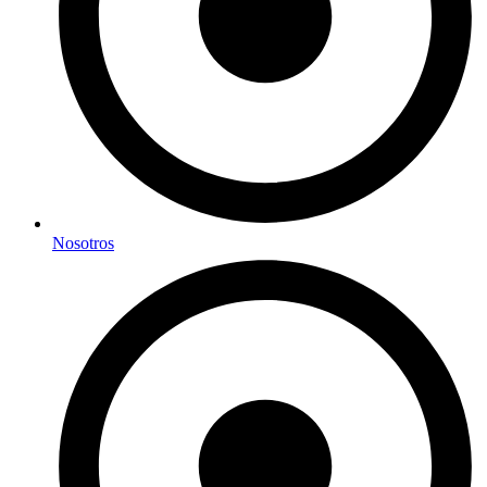
Nosotros