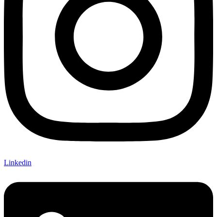
Linkedin