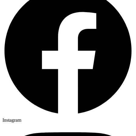
Instagram