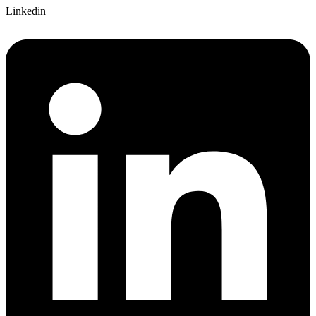
Linkedin