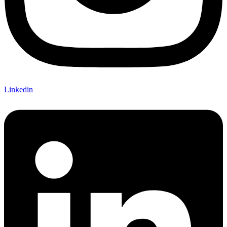
Linkedin