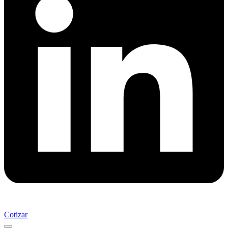
Cotizar