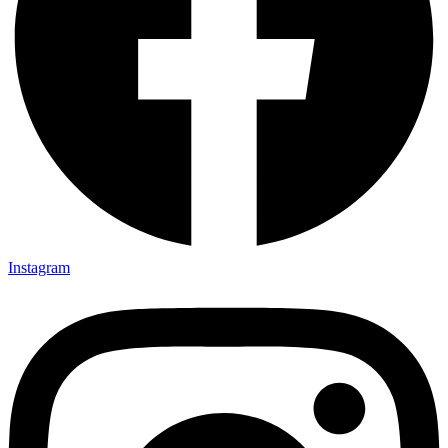
Instagram