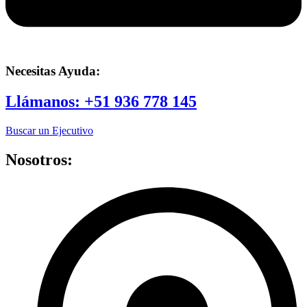
Necesitas Ayuda:
Llámanos:
+51 936 778 145
Buscar un Ejecutivo
Nosotros: