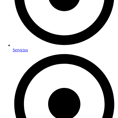
Servicios