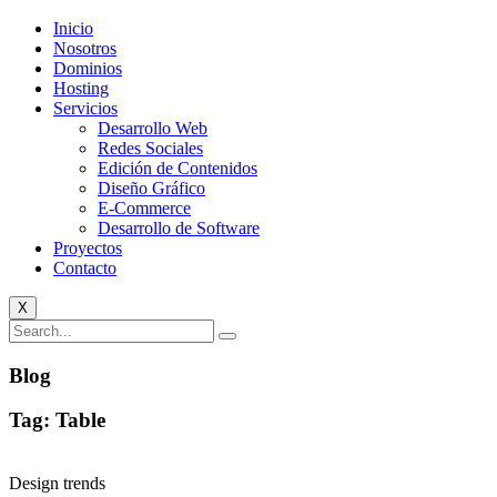
Inicio
Nosotros
Dominios
Hosting
Servicios
Desarrollo Web
Redes Sociales
Edición de Contenidos
Diseño Gráfico
E-Commerce
Desarrollo de Software
Proyectos
Contacto
X
Blog
Tag: Table
Design trends