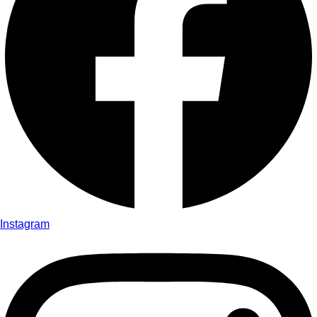
Instagram