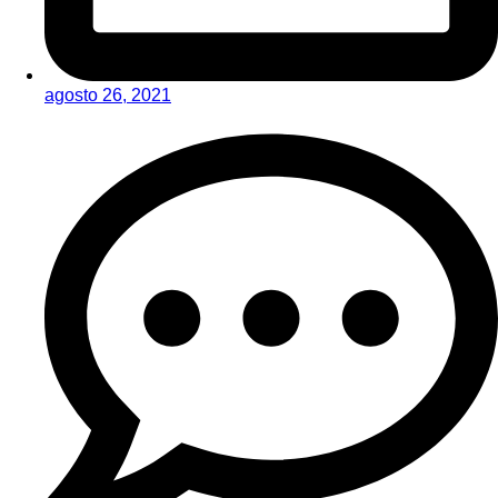
agosto 26, 2021