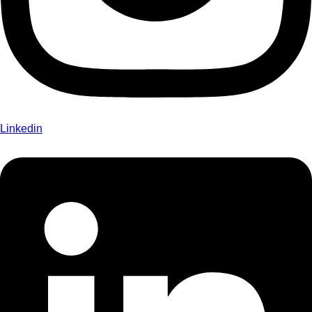
Linkedin