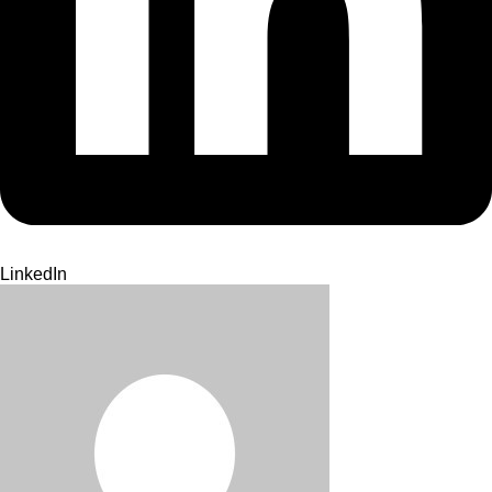
LinkedIn