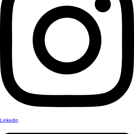
Linkedin