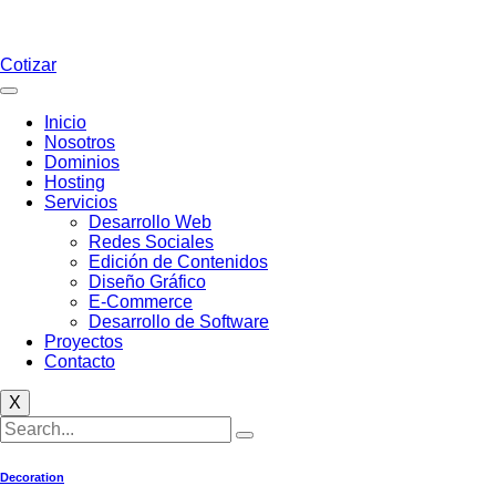
Cotizar
Inicio
Nosotros
Dominios
Hosting
Servicios
Desarrollo Web
Redes Sociales
Edición de Contenidos
Diseño Gráfico
E-Commerce
Desarrollo de Software
Proyectos
Contacto
X
Decoration