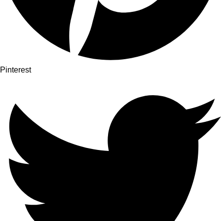
Pinterest