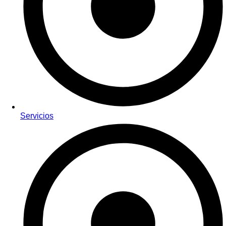
Servicios