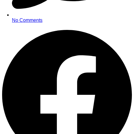
No Comments