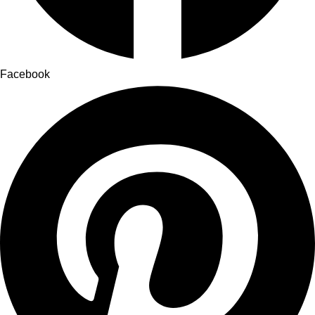
Facebook