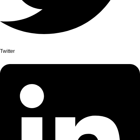
Twitter