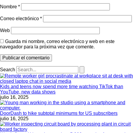
Nombre
*
Correo electrónico
*
Web
Guarda mi nombre, correo electrónico y web en este
navegador para la próxima vez que comente.
Search
Kids and teens now spend more time watching TikTok than
YouTube, new data shows
julio 16, 2025
DoorDash to hike subtotal minimums for US subscribers
julio 16, 2025