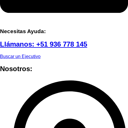
Necesitas Ayuda:
Llámanos:
+51 936 778 145
Buscar un Ejecutivo
Nosotros: