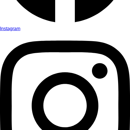
Instagram