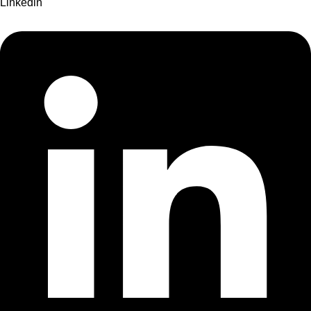
Linkedin