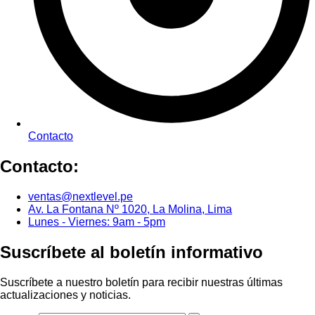
Contacto
Contacto:
ventas@nextlevel.pe
Av. La Fontana Nº 1020, La Molina, Lima
Lunes - Viernes: 9am - 5pm
Suscríbete al boletín informativo
Suscríbete a nuestro boletín para recibir nuestras últimas
actualizaciones y noticias.