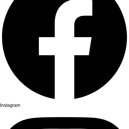
Instagram