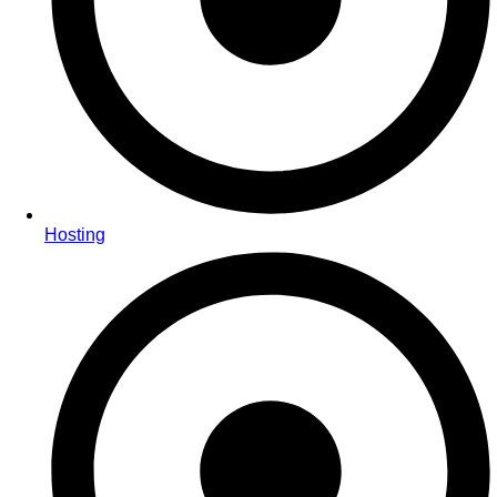
Hosting