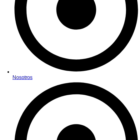
Nosotros