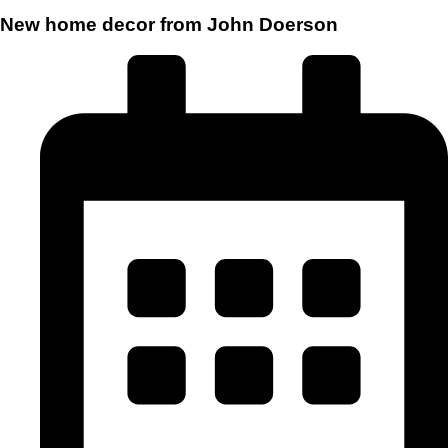
New home decor from John Doerson