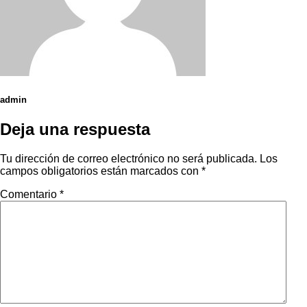
admin
Deja una respuesta
Tu dirección de correo electrónico no será publicada.
Los
campos obligatorios están marcados con
*
Comentario
*