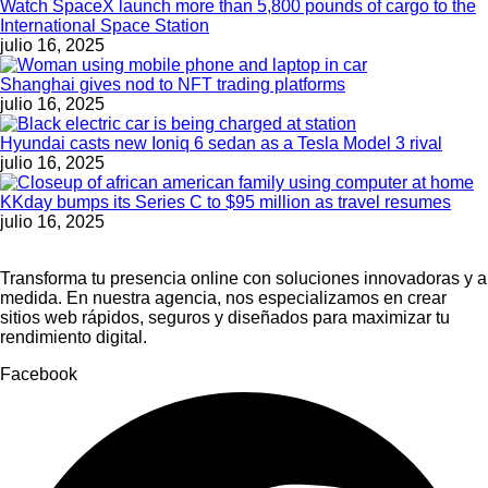
Watch SpaceX launch more than 5,800 pounds of cargo to the
International Space Station
julio 16, 2025
Shanghai gives nod to NFT trading platforms
julio 16, 2025
Hyundai casts new Ioniq 6 sedan as a Tesla Model 3 rival
julio 16, 2025
KKday bumps its Series C to $95 million as travel resumes
julio 16, 2025
Transforma tu presencia online con soluciones innovadoras y a
medida. En nuestra agencia, nos especializamos en crear
sitios web rápidos, seguros y diseñados para maximizar tu
rendimiento digital.
Facebook