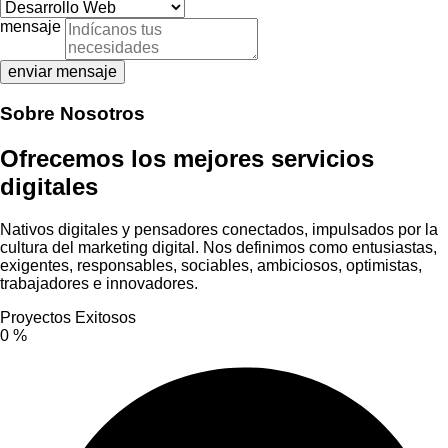
mensaje
enviar mensaje
Sobre Nosotros
Ofrecemos los mejores servicios
digitales
Nativos digitales y pensadores conectados, impulsados por la
cultura del marketing digital. Nos definimos como entusiastas,
exigentes, responsables, sociables, ambiciosos, optimistas,
trabajadores e innovadores.
Proyectos Exitosos
0
%