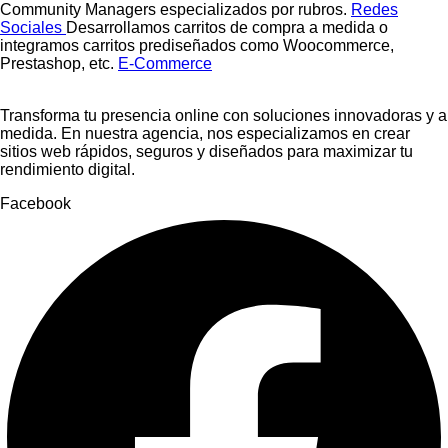
Community Managers especializados por rubros.
Redes
Sociales
Desarrollamos carritos de compra a medida o
integramos carritos prediseñados como Woocommerce,
Prestashop, etc.
E-Commerce
Transforma tu presencia online con soluciones innovadoras y a
medida. En nuestra agencia, nos especializamos en crear
sitios web rápidos, seguros y diseñados para maximizar tu
rendimiento digital.
Facebook