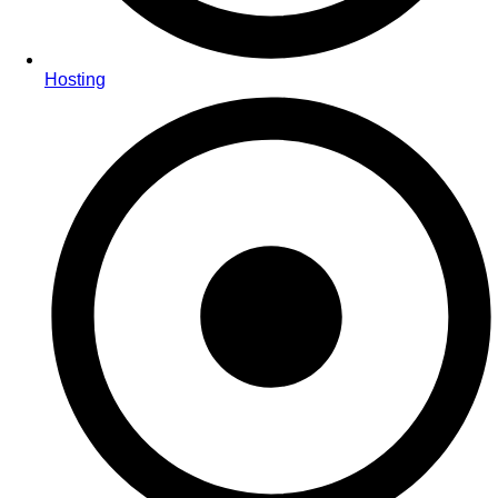
Hosting