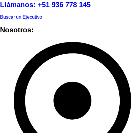
Llámanos:
+51 936 778 145
Buscar un Ejecutivo
Nosotros: