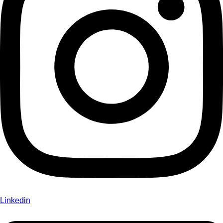
Linkedin