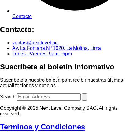
Contacto
Contacto:
ventas@nextlevel.pe
Av. La Fontana Nº 1020, La Molina, Lima
Lunes - Viernes: 9am - 5pm
Suscríbete al boletín informativo
Suscríbete a nuestro boletín para recibir nuestras últimas
actualizaciones y noticias.
Search
Copyright © 2025 Next Level Company SAC. All rights
reserved.
Terminos y Condiciones