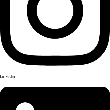
Linkedin