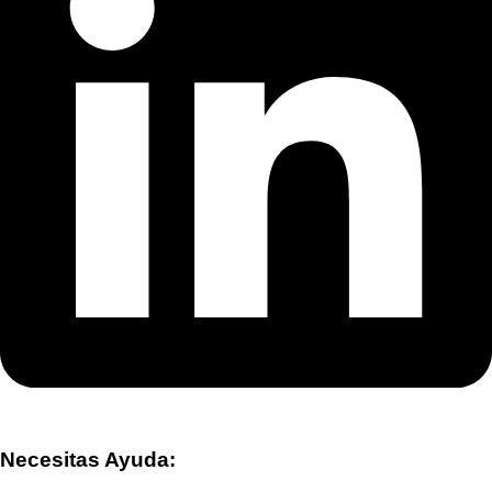
Necesitas Ayuda: