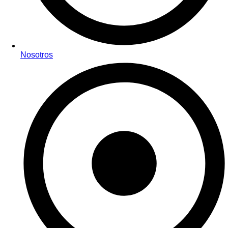
Nosotros