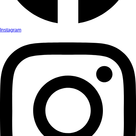
Instagram