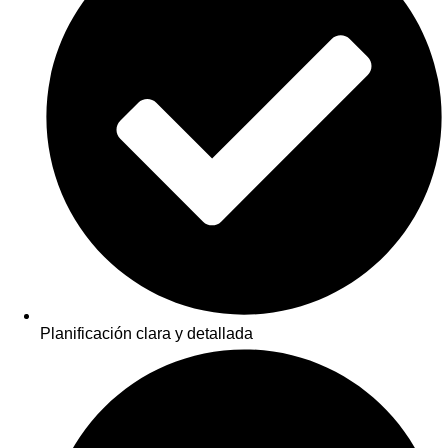
Planificación clara y detallada