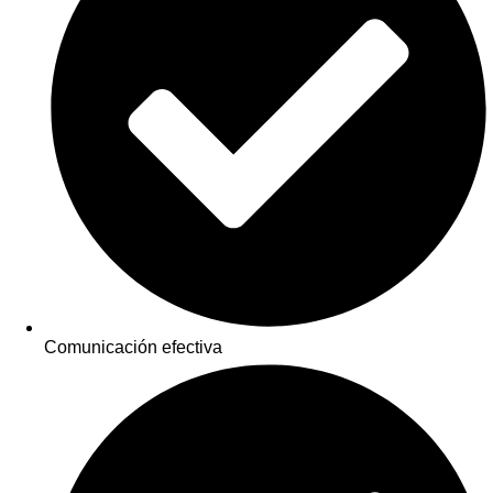
Comunicación efectiva