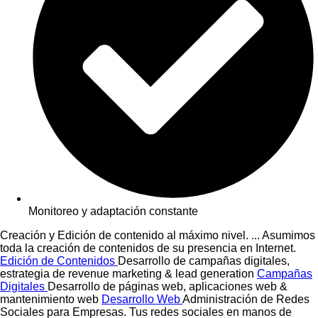
Monitoreo y adaptación constante
Creación y Edición de contenido al máximo nivel. ... Asumimos
toda la creación de contenidos de su presencia en Internet.
Edición de Contenidos
Desarrollo de campañas digitales,
estrategia de revenue marketing & lead generation
Campañas
Digitales
Desarrollo de páginas web, aplicaciones web &
mantenimiento web
Desarrollo Web
Administración de Redes
Sociales para Empresas. Tus redes sociales en manos de