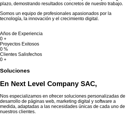
plazo, demostrando resultados concretos de nuestro trabajo.
Somos un equipo de profesionales apasionados por la
tecnología, la innovación y el crecimiento digital.
Años de Experiencia
0
+
Proyectos Exitosos
0
%
Clientes Salisfechos
0
+
Soluciones
En Next Level Company SAC,
Nos especializamos en ofrecer soluciones personalizadas de
desarrollo de páginas web, marketing digital y software a
medida, adaptadas a las necesidades únicas de cada uno de
nuestros clientes.