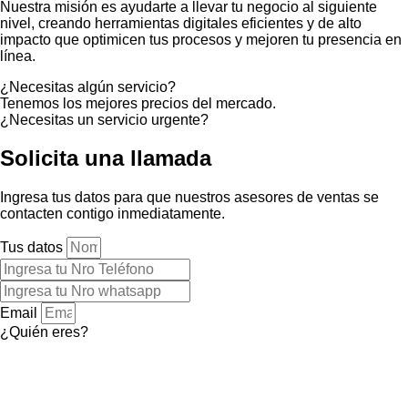
Nuestra misión es ayudarte a llevar tu negocio al siguiente
nivel, creando herramientas digitales eficientes y de alto
impacto que optimicen tus procesos y mejoren tu presencia en
línea.
¿Necesitas algún servicio?
Tenemos los mejores precios del mercado.
¿Necesitas un servicio urgente?
Solicita una llamada
Ingresa tus datos para que nuestros asesores de ventas se
contacten contigo inmediatamente.
Tus datos
Email
¿Quién eres?