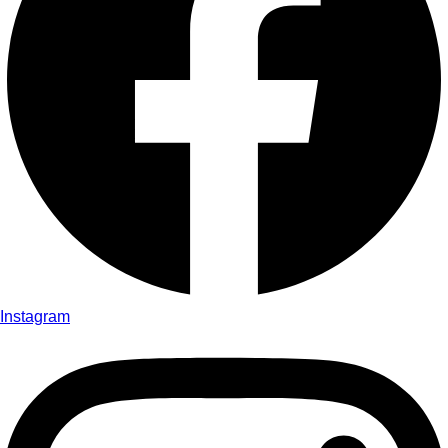
Instagram