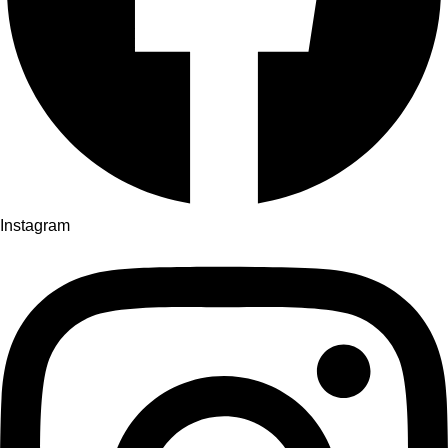
Instagram