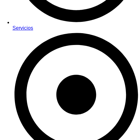
Servicios