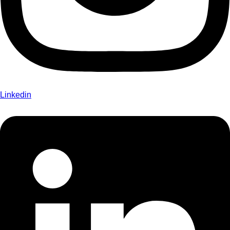
Linkedin