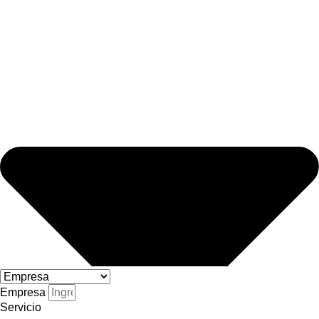
Empresa
Servicio