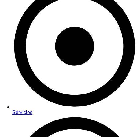
Servicios