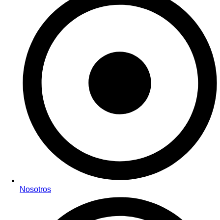
Nosotros