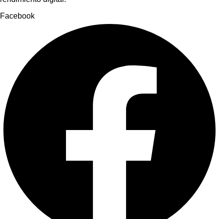
Facebook