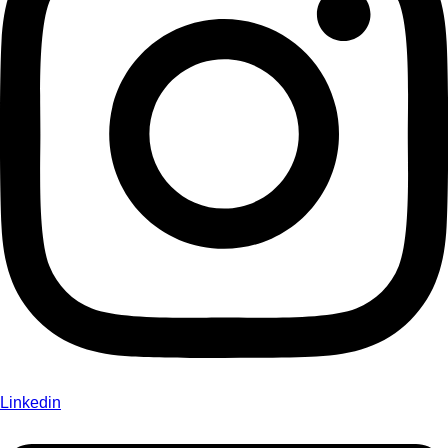
Linkedin