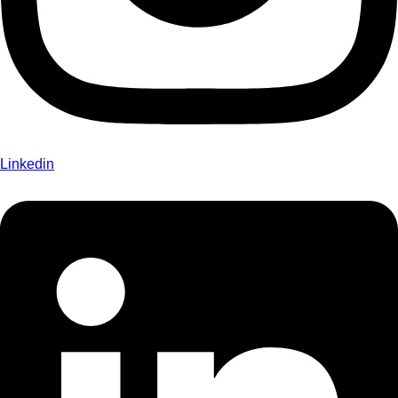
Linkedin