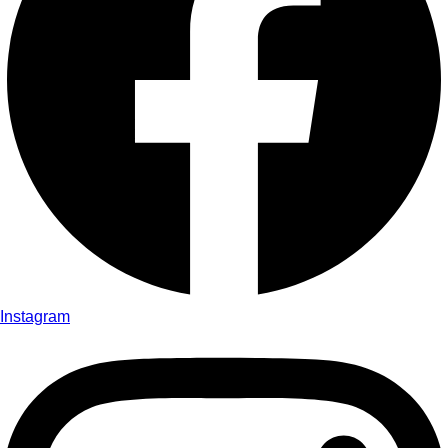
Instagram