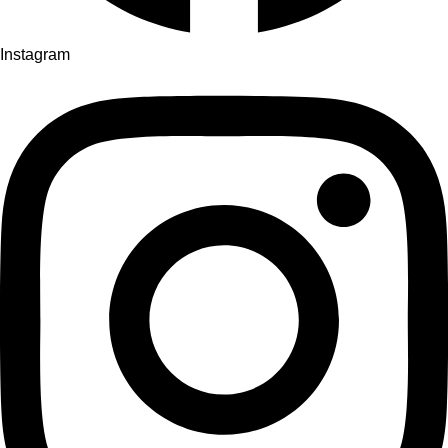
Instagram