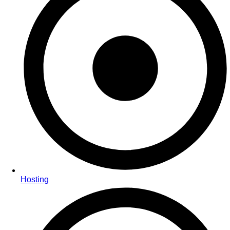
Hosting