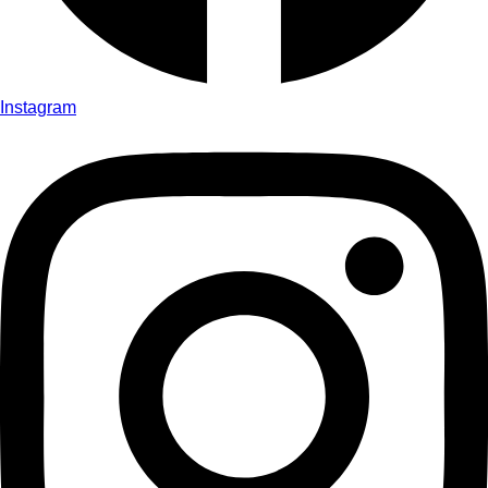
Instagram