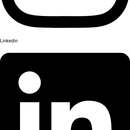
Linkedin