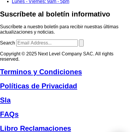
Lunes - Viernes: 9am - 5pm
Suscríbete al boletín informativo
Suscríbete a nuestro boletín para recibir nuestras últimas
actualizaciones y noticias.
Search
Copyright © 2025 Next Level Company SAC. All rights
reserved.
Terminos y Condiciones
Políticas de Privacidad
Sla
FAQs
Libro Reclamaciones