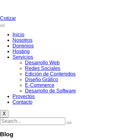
Cotizar
Inicio
Nosotros
Dominios
Hosting
Servicios
Desarrollo Web
Redes Sociales
Edición de Contenidos
Diseño Gráfico
E-Commerce
Desarrollo de Software
Proyectos
Contacto
X
Blog