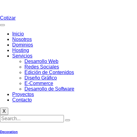
Cotizar
Inicio
Nosotros
Dominios
Hosting
Servicios
Desarrollo Web
Redes Sociales
Edición de Contenidos
Diseño Gráfico
E-Commerce
Desarrollo de Software
Proyectos
Contacto
X
Decoration