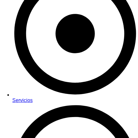
Servicios