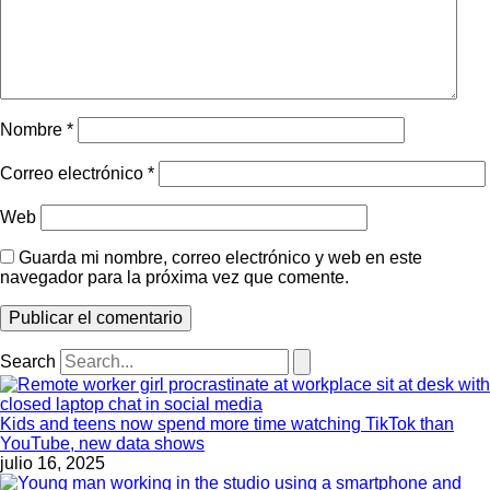
Nombre
*
Correo electrónico
*
Web
Guarda mi nombre, correo electrónico y web en este
navegador para la próxima vez que comente.
Search
Kids and teens now spend more time watching TikTok than
YouTube, new data shows
julio 16, 2025