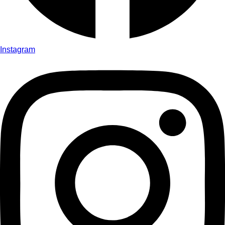
Instagram