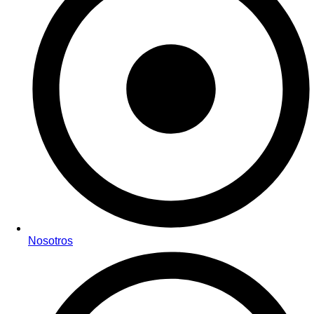
Nosotros