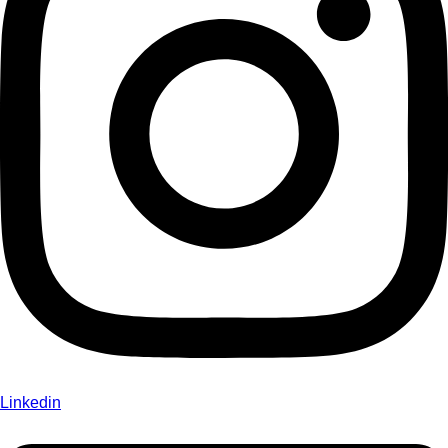
Linkedin