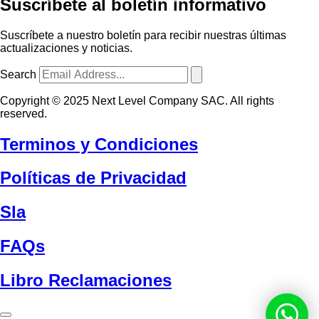
Suscríbete al boletín informativo
Suscríbete a nuestro boletín para recibir nuestras últimas
actualizaciones y noticias.
Search
Copyright © 2025 Next Level Company SAC. All rights
reserved.
Terminos y Condiciones
Políticas de Privacidad
Sla
FAQs
Libro Reclamaciones