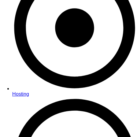
Hosting