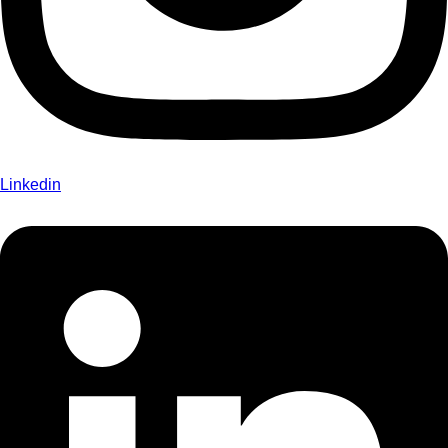
Linkedin