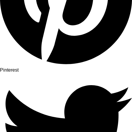
Pinterest