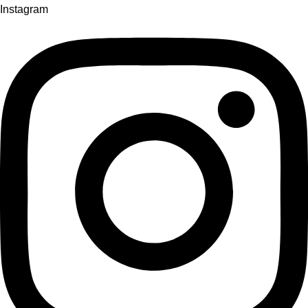
Instagram