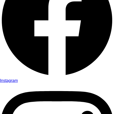
Instagram