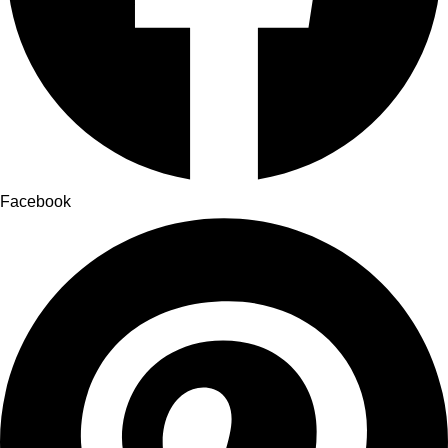
Facebook