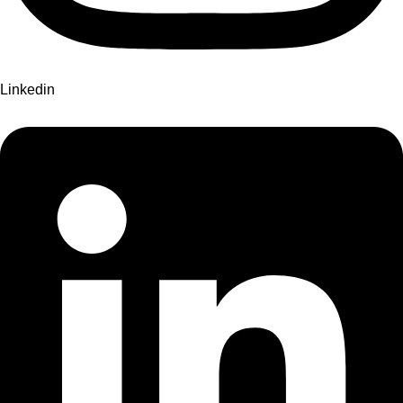
Linkedin