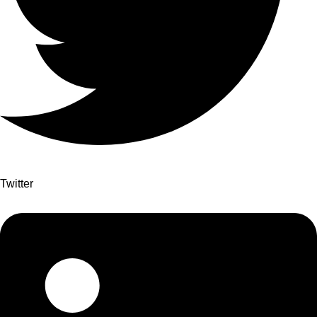
Twitter