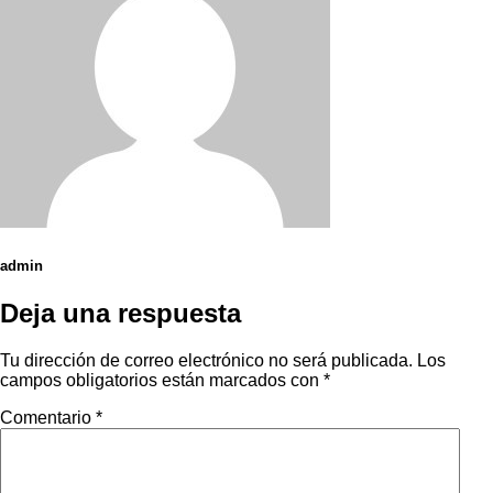
admin
Deja una respuesta
Tu dirección de correo electrónico no será publicada.
Los
campos obligatorios están marcados con
*
Comentario
*