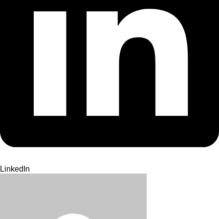
LinkedIn