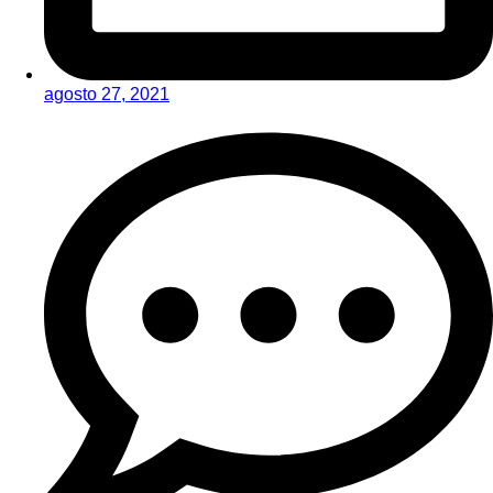
agosto 27, 2021