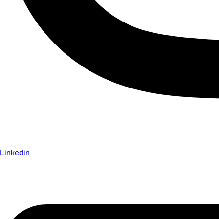
Linkedin