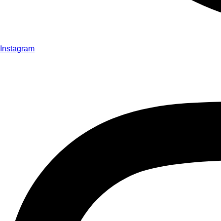
Instagram