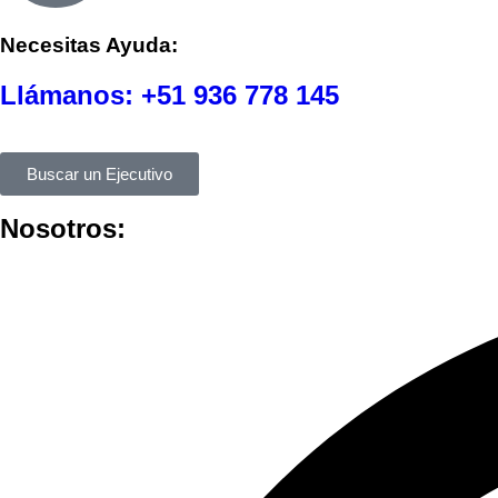
Necesitas Ayuda:
Llámanos:
+51 936 778 145
Buscar un Ejecutivo
Nosotros: