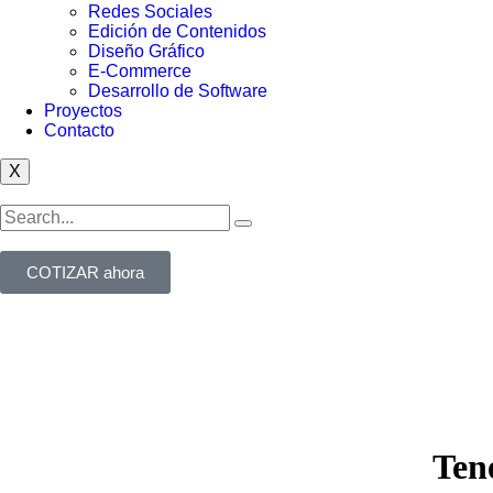
Redes Sociales
Edición de Contenidos
Diseño Gráfico
E-Commerce
Desarrollo de Software
Proyectos
Contacto
X
COTIZAR ahora
Ten