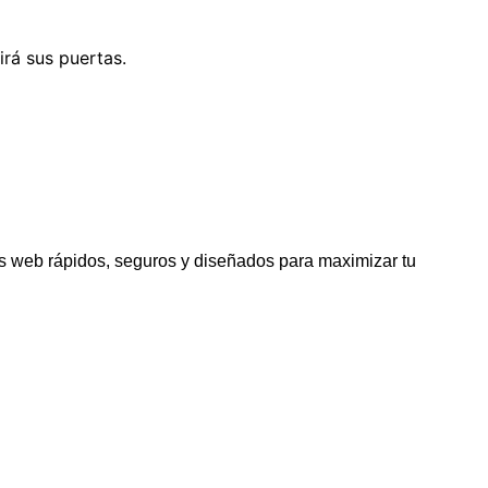
irá sus puertas.
os web rápidos, seguros y diseñados para maximizar tu