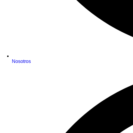
Nosotros