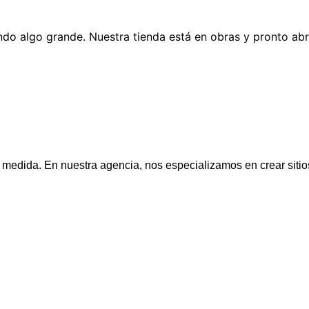
do algo grande. Nuestra tienda está en obras y pronto abr
 medida. En nuestra agencia, nos especializamos en crear siti