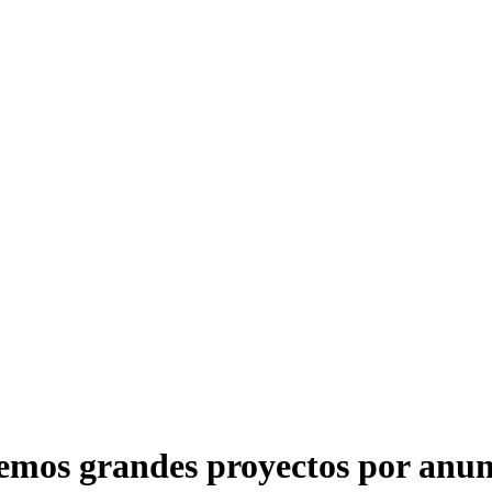
emos grandes proyectos por anun