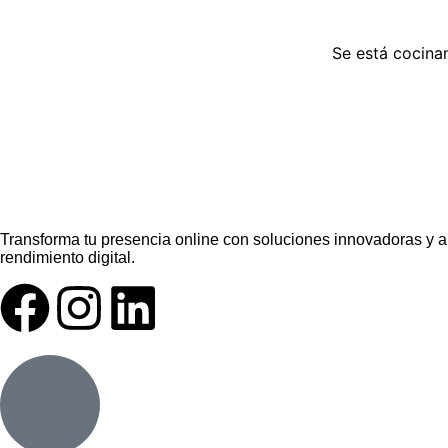
Se está cocinan
Transforma tu presencia online con soluciones innovadoras y a
rendimiento digital.